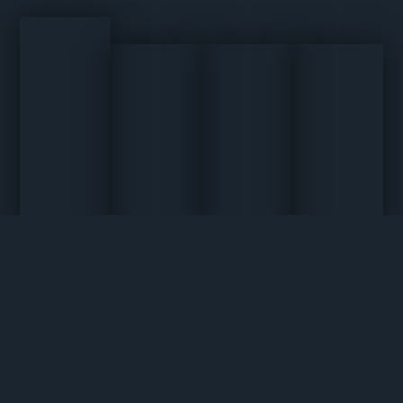
Condominios