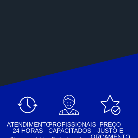
ATENDIMENTO
PROFISSIONAIS
PREÇO
24 HORAS
CAPACITADOS
JUSTO E
ORÇAMENTO