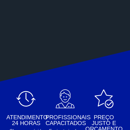
ATENDIMENTO
PROFISSIONAIS
PREÇO
24 HORAS
CAPACITADOS
JUSTO E
ORÇAMENTO