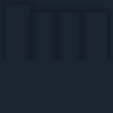
Condominios